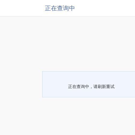
正在查询中
正在查询中，请刷新重试