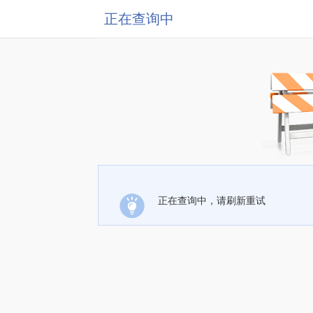
正在查询中
正在查询中，请刷新重试