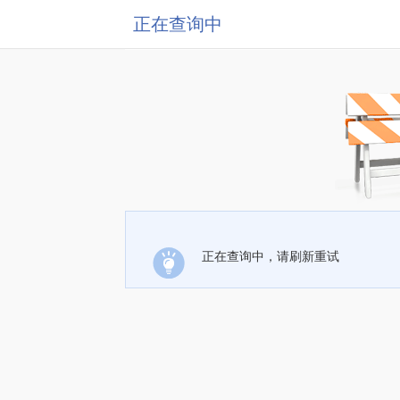
正在查询中
正在查询中，请刷新重试